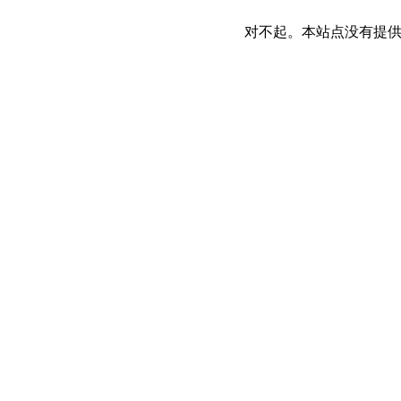
对不起。本站点没有提供