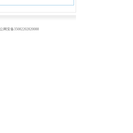
公网安备35082202820088