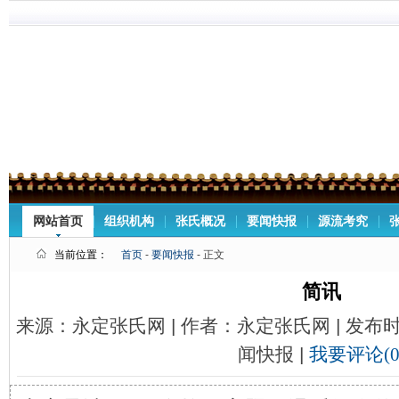
网站首页
组织机构
张氏概况
要闻快报
源流考究
当前位置：
首页
-
要闻快报
- 正文
简讯
来源：永定张氏网 | 作者：永定张氏网 | 发布时间：
闻快报 |
我要评论(0