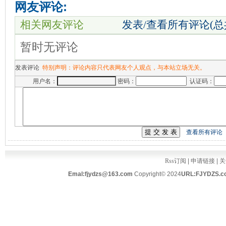
网友评论:
相关网友评论
发表/查看所有评论(
暂时无评论
发表评论
特别声明：评论内容只代表网友个人观点，与本站立场无关。
用户名：
密码：
认证码：
查看所有评论
Rss订阅
|
申请链接
|
关
Emal:fjydzs@163.com
Copyright© 2024
URL:FJYDZS.c