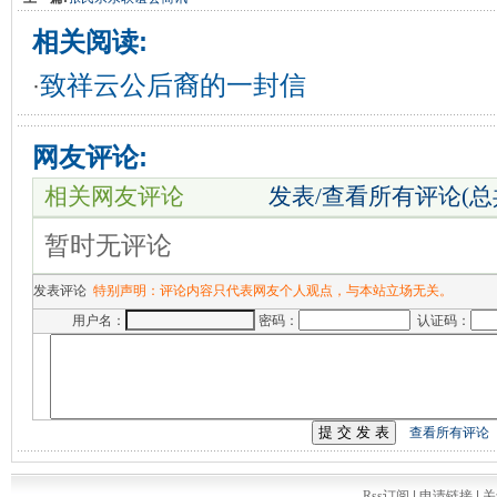
相关阅读:
致祥云公后裔的一封信
·
网友评论:
相关网友评论
发表/查看所有评论(
暂时无评论
发表评论
特别声明：评论内容只代表网友个人观点，与本站立场无关。
用户名：
密码：
认证码：
查看所有评论
Rss订阅
|
申请链接
|
关