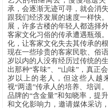
承，会逐渐无迹可寻，就会消
跟我们经济发展的速度一样快
展，许多古楼的年轻人都选择
客家文化习俗的传承遭遇瓶颈
化，让客家文化失去其传承的
现在一些珍贵的客家民歌、俗
岁以内的人没有经历过传统的
出那种“客味”、“山味”，真正
岁以上的老人，但这些人越
视“两遗”传承人的培养、培训
品牌的“含金量”和知晓率，提
和文化影响力，邀请媒体采访，