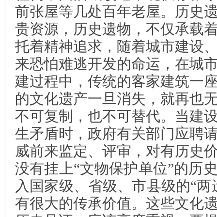
前张屋等几处百年老屋。历史
贵资源，历史遗物，不仅承载
托着精神追求，随着城市建设
来恐怕难逃开发的命运，在城
建过程中，传统的客家建筑一
的文化遗产一旦消失，就再也
不可复制，也不可替代。当建
生矛盾时，政府有关部门应聘
威前来监定、评审，对有历史
没有挂上“文物保护单位”的历
入国家级、省级、市县级的“两
有很大的传承价值。这些文化