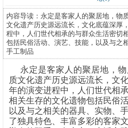
内容导读：永定是客家人的聚居地，物
文化遗产历史源远流长，文化底蕴深厚
程中，人们世代相承的与群众生活密切
包括民俗活动、演艺、技能，以及与之
手工制品
永定是客家人的聚居地，物
质文化遗产历史源远流长，文
年的演变进程中，人们世代相
相关生存的文化遗物包括民俗
以及与之相关的器具、实物、
了独具特色、丰富多彩的客家