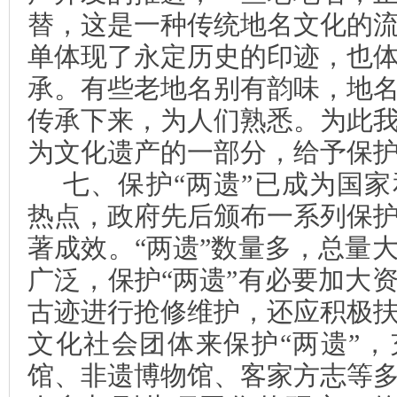
替，这是一种传统地名文化的
单体现了永定历史的印迹，也
承。有些老地名别有韵味，地
传承下来，为人们熟悉。为此
为文化遗产的一部分，给予保
七、保护“两遗”已成为国
热点，政府先后颁布一系列保
著成效。“两遗”数量多，总量
广泛，保护“两遗”有必要加大
古迹进行抢修维护，还应积极
文化社会团体来保护“两遗”
馆、非遗博物馆、客家方志等