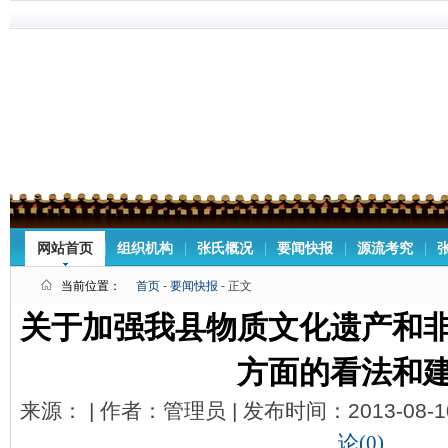
网站首页
组织机构
张氏概况
要闻快报
源流考究
当前位置：
首页
-
要闻快报
- 正文
关于加强我县物质文化遗产和
方面的看法和
来源： | 作者：管理员 | 发布时间：2013-08-1
论(0)