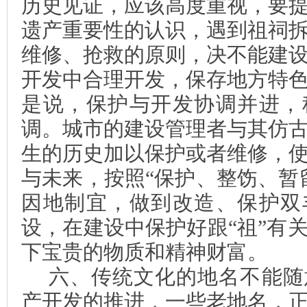
历史见证，应该高度重视，要
遗产重要性的认识，遇到祖祠
维修、抢救的原则，决不能建
开发中合理开发，保存地方特
是说，保护与开发协调并进，
调。城市的建设管理者与其仿
生的历史加以保护或者维修，
与未来，按照“保护、整饬、暂
因地制宜，做到改造、保护双
设，在建设中保护好跟“祖”有
下宝贵的物质和精神财富。
六、传统文化的地名不能随
产开发的推进，一些老地名，