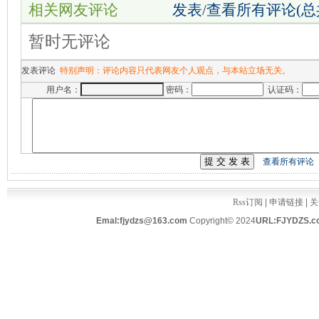
相关网友评论
发表/查看所有评论(
暂时无评论
发表评论
特别声明：评论内容只代表网友个人观点，与本站立场无关。
用户名：
密码：
认证码：
查看所有评论
Rss订阅
|
申请链接
|
关
Emal:fjydzs@163.com
Copyright© 2024
URL:FJYDZS.c