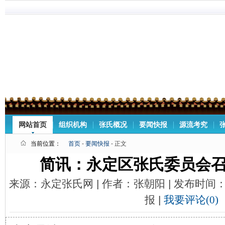
网站首页
组织机构
张氏概况
要闻快报
源流考究
当前位置：
首页
-
要闻快报
- 正文
简讯：永定区张氏委员会召开
来源：永定张氏网 | 作者：张朝阳 | 发布时间：20
报 |
我要评论(0)