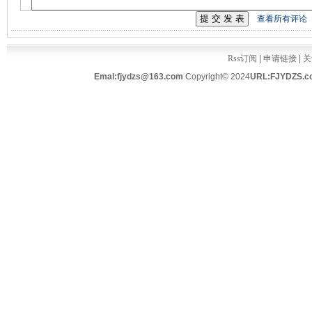
查看所有评论
Rss订阅
|
申请链接
|
关
Emal:fjydzs@163.com
Copyright© 2024
URL:FJYDZS.c