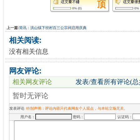
0%
(
0
)
0%
上一篇:
简讯：洪山镇下径村百三公宗祠启用庆典
相关阅读:
没有相关信息
网友评论:
相关网友评论
发表/查看所有评论(
暂时无评论
发表评论
特别声明：评论内容只代表网友个人观点，与本站立场无关。
用户名：
密码：
认证码：