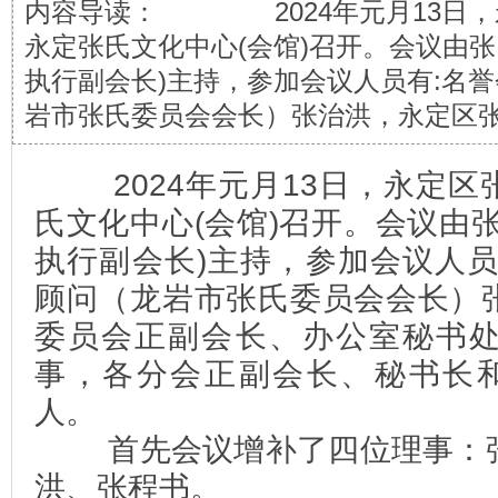
内容导读： 2024年元月13日，
永定张氏文化中心(会馆)召开。会议由张
执行副会长)主持，参加会议人员有:名
岩市张氏委员会会长）张治洪，永定区
2024年元月13日，永定区
氏文化中心(会馆)召开。会议由
执行副会长)主持，参加会议人员
顾问（龙岩市张氏委员会会长）
委员会正副会长、办公室秘书
事，各分会正副会长、秘书长和
人。
首先会议增补了四位理事：张
洪、张程书。