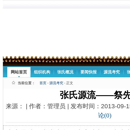
网站首页
组织机构
张氏概况
要闻快报
源流考究
当前位置：
首页
-
源流考究
- 正文
张氏源流——祭
来源： | 作者：管理员 | 发布时间：2013-09-1
论(0)