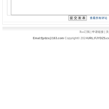
查看所有评论
Rss订阅
|
申请链接
|
关
Emal:fjydzs@163.com
Copyright© 2024
URL:FJYDZS.c